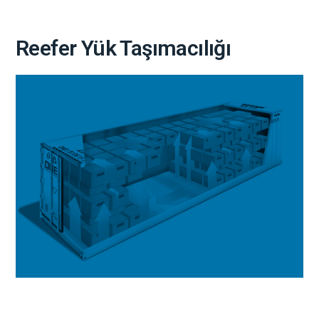
Reefer Yük Taşımacılığı