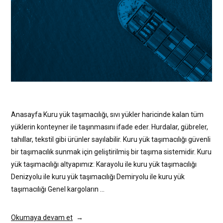
Anasayfa Kuru yük taşımacılığı, sıvı yükler haricinde kalan tüm
yüklerin konteyner ile taşınmasını ifade eder. Hurdalar, gübreler,
tahıllar, tekstil gibi ürünler sayılabilir. Kuru yük taşımacılığı güvenli
bir taşımacılık sunmak için geliştirilmiş bir taşıma sistemidir. Kuru
yük taşımacılığı altyapımız: Karayolu ile kuru yük taşımacılığı
Denizyolu ile kuru yük taşımacılığı Demiryolu ile kuru yük
taşımacılığı Genel kargoların …
Okumaya devam et