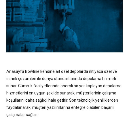
Anasayfa Bowline kendine ait özel depolarda ihtiyaca özel ve
esnek çözümleri ile dünya standartlarında depolama hizmeti
sunar. Gümrük faaliyetlerinde önemli bir yer kaplayan depolama
hizmetlerini en uygun şekilde sunarak, müşterilerinin çalışma
koşullarını daha sağlıklı hale getirir. Son teknolojik yeniliklerden
faydalanarak, müşteri yazılımlarına entegre olabilen başarılı
çalışmalar sağlar.